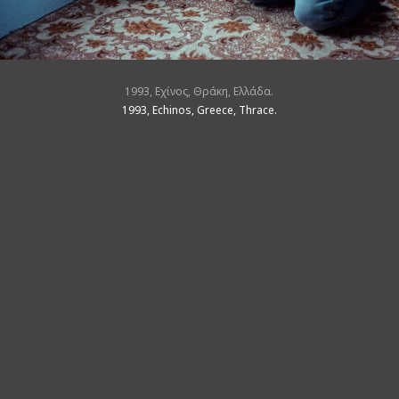
1993, Εχίνος, Θράκη, Ελλάδα.
1993, Echinos, Greece, Thrace.